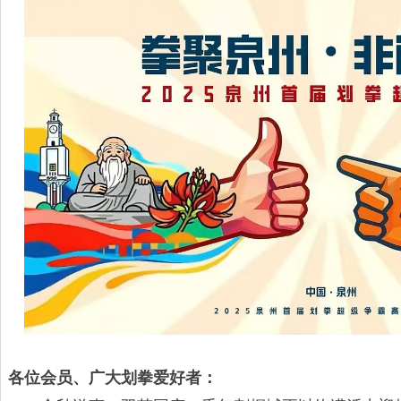
各位会员、广大划拳爱好者：