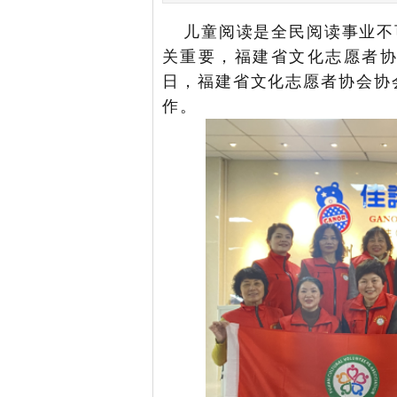
儿童阅读是全民阅读事业不
关重要，福建省文化志愿者协
日，福建省文化志愿者协会协
作。