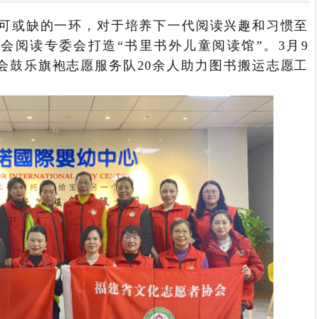
可或缺的一环，对于培养下一代阅读兴趣和习惯至
会阅读专委会打造“书里书外儿童阅读馆”。3月9
会鼓乐旗袍志愿服务队20余人助力图书搬运志愿工